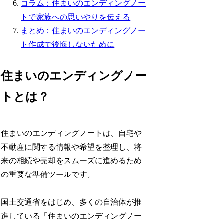
コラム：住まいのエンディングノー
トで家族への思いやりを伝える
まとめ：住まいのエンディングノー
ト作成で後悔しないために
住まいのエンディングノー
トとは？
住まいのエンディングノートは、自宅や
不動産に関する情報や希望を整理し、将
来の相続や売却をスムーズに進めるため
の重要な準備ツールです。
国土交通省をはじめ、多くの自治体が推
進している「住まいのエンディングノー