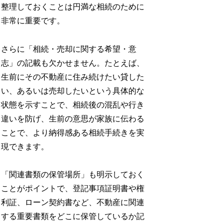
整理しておくことは円満な相続のために
非常に重要です。
さらに「相続・売却に関する希望・意
志」の記載も欠かせません。たとえば、
生前にその不動産に住み続けたい貸した
い、あるいは売却したいという具体的な
状態を示すことで、相続後の混乱や行き
違いを防げ、生前の意思が家族に伝わる
ことで、より納得感ある相続手続きを実
現できます。
「関連書類の保管場所」も明示しておく
ことがポイントで、登記事項証明書や権
利証、ローン契約書など、不動産に関連
する重要書類をどこに保管しているか記