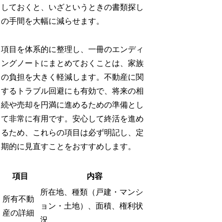
しておくと、いざというときの書類探し
の手間を大幅に減らせます。
項目を体系的に整理し、一冊のエンディ
ングノートにまとめておくことは、家族
の負担を大きく軽減します。不動産に関
するトラブル回避にも有効で、将来の相
続や売却を円満に進めるための準備とし
て非常に有用です。安心して終活を進め
るため、これらの項目は必ず明記し、定
期的に見直すことをおすすめします。
項目
内容
所在地、種類（戸建・マンシ
所有不動
ョン・土地）、面積、権利状
産の詳細
況