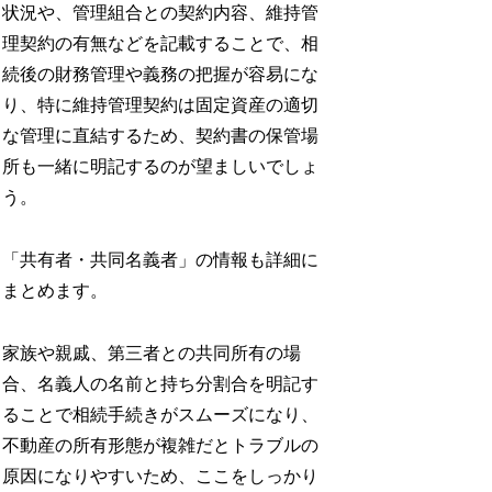
状況や、管理組合との契約内容、維持管
理契約の有無などを記載することで、相
続後の財務管理や義務の把握が容易にな
り、特に維持管理契約は固定資産の適切
な管理に直結するため、契約書の保管場
所も一緒に明記するのが望ましいでしょ
う。
「共有者・共同名義者」の情報も詳細に
まとめます。
家族や親戚、第三者との共同所有の場
合、名義人の名前と持ち分割合を明記す
ることで相続手続きがスムーズになり、
不動産の所有形態が複雑だとトラブルの
原因になりやすいため、ここをしっかり