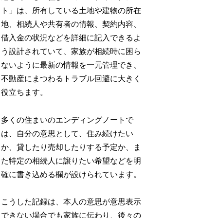
ト」は、所有している土地や建物の所在
地、相続人や共有者の情報、契約内容、
借入金の状況などを詳細に記入できるよ
う設計されていて、家族が相続時に困ら
ないように最新の情報を一元管理でき、
不動産にまつわるトラブル回避に大きく
役立ちます。​
多くの住まいのエンディングノートで
は、自分の意思として、住み続けたい
か、貸したり売却したりする予定か、ま
た特定の相続人に譲りたい希望などを明
確に書き込める欄が設けられています。
こうした記録は、本人の意思が意思表示
できない場合でも家族に伝わり、後々の