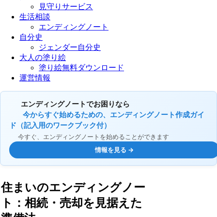
見守りサービス
生活相談
エンディングノート
自分史
ジェンダー自分史
大人の塗り絵
塗り絵無料ダウンロード
運営情報
エンディングノートでお困りなら
今からすぐ始めるための、エンディングノート作成ガイ
ド（記入用のワークブック付）
今すぐ、エンディングノートを始めることができます
情報を見る →
住まいのエンディングノー
ト：相続・売却を見据えた