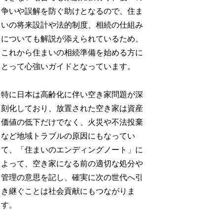
争いや誤解を防ぐ助けとなるので、住ま
いの将来設計や法的制度、相続の仕組み
についても解説が添えられているため、
これから住まいの相続準備を始める方に
とって心強いガイドとなっています。​
特に日本は高齢化に伴い空き家問題が深
刻化しており、放置された空き家は資産
価値の低下だけでなく、火災や不法投棄
など地域トラブルの原因にもなってい
て、「住まいのエンディングノート」に
よって、空き家になる前の適切な処分や
管理の意思を記し、確実に次の世代へ引
き継ぐことは社会貢献にもつながりま
す。