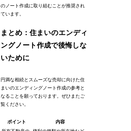
のノート作成に取り組むことが推奨され
ています。​
まとめ：住まいのエンディ
ングノート作成で後悔しな
いために
円満な相続とスムーズな売却に向けた住
まいのエンディングノート作成の参考と
なることを願っております。ぜひまたご
覧ください。
ポイント
内容