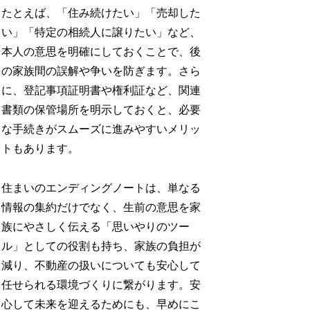
たとえば、「住み続けたい」「売却した
い」「特定の相続人に譲りたい」など、
本人の意思を明確にしておくことで、後
の家族間の誤解や争いを防ぎます。さら
に、登記事項証明書や権利証など、関連
書類の保管場所を明示しておくと、必要
な手続きがスムーズに進みやすいメリッ
トもあります。​
住まいのエンディングノートは、単なる
情報の集約だけでなく、生前の意思を家
族にやさしく伝える「思いやりのツー
ル」としての役割も持ち、家族の負担が
減り、不動産の扱いについても安心して
任せられる環境づくりに繋がります。安
心して未来を迎えるためにも、早めにこ