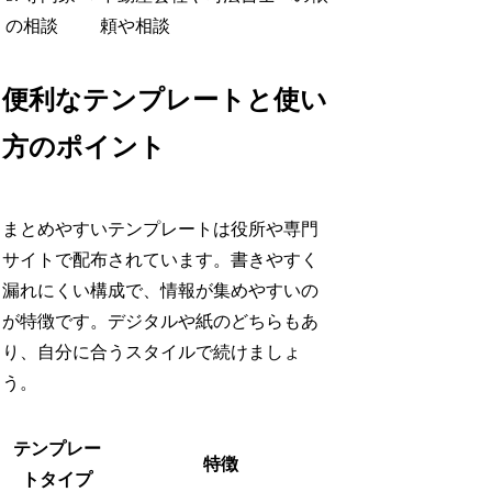
の相談
頼や相談
便利なテンプレートと使い
方のポイント
まとめやすいテンプレートは役所や専門
サイトで配布されています。書きやすく
漏れにくい構成で、情報が集めやすいの
が特徴です。デジタルや紙のどちらもあ
り、自分に合うスタイルで続けましょ
う。
テンプレー
特徴
トタイプ