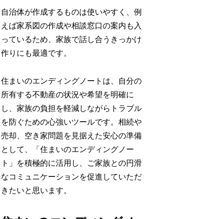
自治体が作成するものは使いやすく、例
えば家系図の作成や相談窓口の案内も入
っているため、家族で話し合うきっかけ
作りにも最適です。​
住まいのエンディングノートは、自分の
所有する不動産の状況や希望を明確に
し、家族の負担を軽減しながらトラブル
を防ぐための心強いツールです。相続や
売却、空き家問題を見据えた安心の準備
として、「住まいのエンディングノー
ト」を積極的に活用し、ご家族との円滑
なコミュニケーションを促進していただ
きたいと思います。