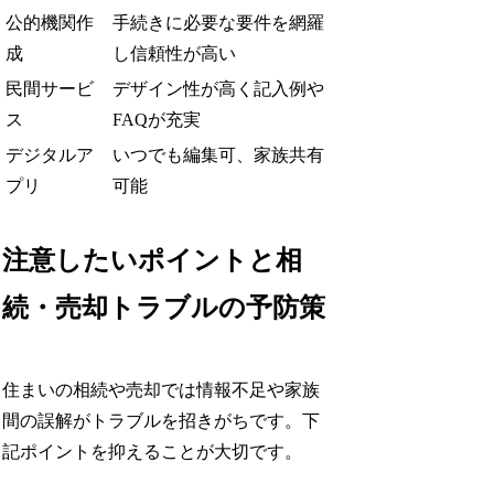
公的機関作
手続きに必要な要件を網羅
成
し信頼性が高い
民間サービ
デザイン性が高く記入例や
ス
FAQが充実
デジタルア
いつでも編集可、家族共有
プリ
可能
注意したいポイントと相
続・売却トラブルの予防策
住まいの相続や売却では情報不足や家族
間の誤解がトラブルを招きがちです。下
記ポイントを抑えることが大切です。