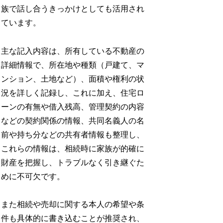
族で話し合うきっかけとしても活用され
ています。​
主な記入内容は、所有している不動産の
詳細情報で、所在地や種類（戸建て、マ
ンション、土地など）、面積や権利の状
況を詳しく記録し、これに加え、住宅ロ
ーンの有無や借入残高、管理契約の内容
などの契約関係の情報、共同名義人の名
前や持ち分などの共有者情報も整理し、
これらの情報は、相続時に家族が的確に
財産を把握し、トラブルなく引き継ぐた
めに不可欠です。​
また相続や売却に関する本人の希望や条
件も具体的に書き込むことが推奨され、