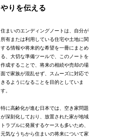
やりを伝える
住まいのエンディングノートは、自分が
所有または利用している住宅や土地に関
する情報や将来的な希望を一冊にまとめ
る、大切な準備ツールで、このノートを
作成することで、将来の相続や売却の場
面で家族が混乱せず、スムーズに対応で
きるようになることを目的としていま
す。
特に高齢化が進む日本では、空き家問題
が深刻化しており、放置された家が地域
トラブルに発展するケースも多いため、
元気なうちから住まいの将来について家