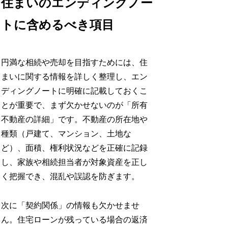
住まいのエンディングノー
トに含めるべき項目
円満な相続や売却を目指すためには、住
まいに関する情報を詳しく整理し、エン
ディングノートに明確に記載しておくこ
とが重要で、まず欠かせないのが「所有
不動産の詳細」です。不動産の所在地や
種類（戸建て、マンション、土地な
ど）、面積、権利状況などを正確に記録
し、家族や相続担当者が対象資産を正し
く把握でき、混乱や誤認を防ぎます。
次に「契約関係」の情報も欠かせませ
ん。住宅ローンが残っている場合の返済