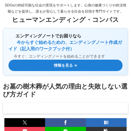
SDGsの持続可能な社会の実現をサポートします。心身の健康づくりや終活情
報などを提供し、誰もが安心して暮らせる社会を目指す専門サイトです。
ヒューマンエンディング・コンパス
エンディングノートでお困りなら
今からすぐ始めるための、エンディングノート作成ガ
イド（記入用のワークブック付）
今すぐ、エンディングノートを始めることができます
情報を見る →
お墓の樹木葬が人気の理由と失敗しない選
び方ガイド