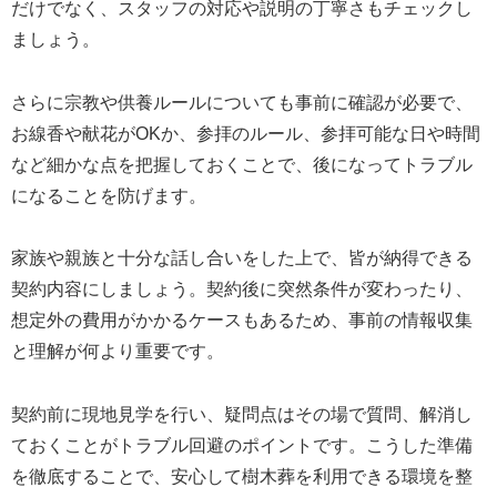
だけでなく、スタッフの対応や説明の丁寧さもチェックし
ましょう。
さらに宗教や供養ルールについても事前に確認が必要で、
お線香や献花がOKか、参拝のルール、参拝可能な日や時間
など細かな点を把握しておくことで、後になってトラブル
になることを防げます。
家族や親族と十分な話し合いをした上で、皆が納得できる
契約内容にしましょう。契約後に突然条件が変わったり、
想定外の費用がかかるケースもあるため、事前の情報収集
と理解が何より重要です。
契約前に現地見学を行い、疑問点はその場で質問、解消し
ておくことがトラブル回避のポイントです。こうした準備
を徹底することで、安心して樹木葬を利用できる環境を整