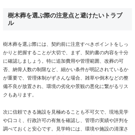
樹木葬を選ぶ際の注意点と避けたいトラブ
ル
樹木葬を選ぶ際には、契約前に注意すべきポイントをしっ
かりと把握することが大切で、まず、契約書の内容を十分
に確認しましょう。特に追加費用や管理範囲、改葬の可
否、納骨人数の制限など、細かい条件が明記されているか
が重要で、管理体制がずさんな場合、雑草や倒木などの整
備不良が放置され、環境の劣化や景観の悪化に繋がるリス
クもあります。
次に信頼できる施設を見極めることも不可欠で、現地見学
や口コミ、行政許可の有無を確認し、管理の実績や評判を
調べておくと安心です。見学時には、環境や施設の清潔さ