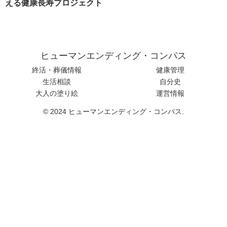
える健康長寿プロジェクト
ヒューマンエンディング・コンパス
終活・葬儀情報
健康管理
生活相談
自分史
大人の塗り絵
運営情報
© 2024 ヒューマンエンディング・コンパス.