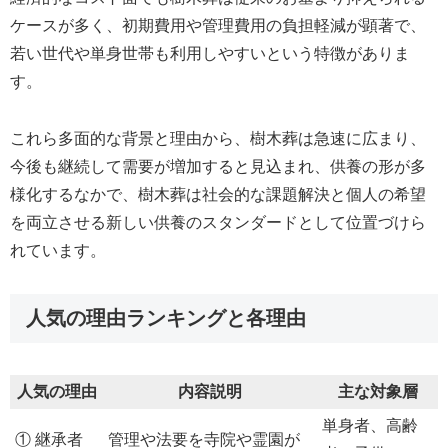
ケースが多く、初期費用や管理費用の負担軽減が顕著で、
若い世代や単身世帯も利用しやすいという特徴がありま
す。
これら多面的な背景と理由から、樹木葬は急速に広まり、
今後も継続して需要が増加すると見込まれ、供養の形が多
様化するなかで、樹木葬は社会的な課題解決と個人の希望
を両立させる新しい供養のスタンダードとして位置づけら
れています。
人気の理由ランキングと各理由
人気の理由
内容説明
主な対象層
単身者、高齢
① 継承者
管理や法要を寺院や霊園が