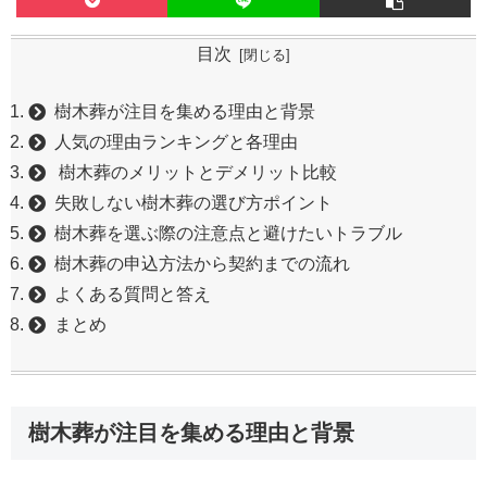
目次
樹木葬が注目を集める理由と背景
人気の理由ランキングと各理由
樹木葬のメリットとデメリット比較
失敗しない樹木葬の選び方ポイント
樹木葬を選ぶ際の注意点と避けたいトラブル
樹木葬の申込方法から契約までの流れ
よくある質問と答え
まとめ
樹木葬が注目を集める理由と背景