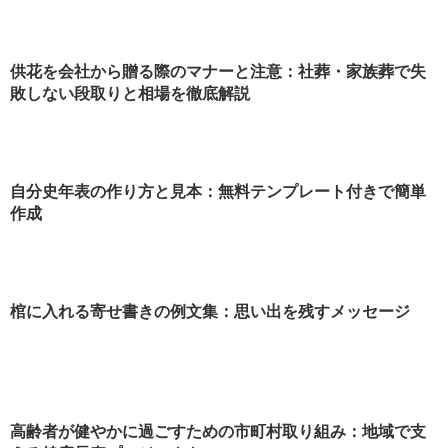
供花を会社から贈る際のマナーと注意：社葬・家族葬で失
敗しない段取りと相場を徹底解説
自分史年表の作り方と見本：無料テンプレート付きで簡単
作成
棺に入れる寄せ書きの例文集：思い出を残すメッセージ
高齢者が健やかに過ごすための市町村取り組み：地域で支