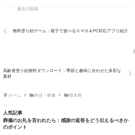
無料塗り絵ゲーム：親子で遊べるスマホ＆PC対応アプリ紹介
高齢者塗り絵無料ダウンロード：季節と趣味に合わせた多彩な
素材
ホーム
終活・葬儀
樹木葬
人気記事
葬儀のお礼を言われたら：感謝の返答をどう伝えるべきか
のポイント