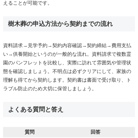
えることが可能です。
樹木葬の申込方法から契約までの流れ
資料請求→見学予約→契約内容確認→契約締結→費用支払
い→供養開始というのが一般的な流れ。資料請求で複数霊
園のパンフレットを比較し、実際に訪れて雰囲気や管理状
態を確認しましょう。不明点は必ずクリアにして、家族の
理解も得てから契約します。契約書は書面で受け取り、ト
ラブル防止のため大切に保管しましょう。
よくある質問と答え
質問
回答