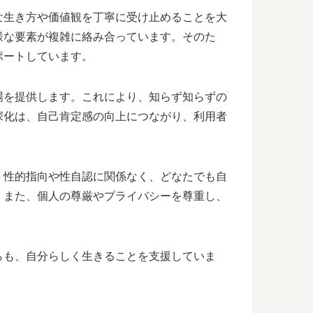
な生き方や価値観を丁寧に受け止めることを大
様な要素が複雑に絡み合っています。そのた
ポートしています。
場を提供します。これにより、知らず知らずの
深化は、自己肯定感の向上につながり、利用者
。性的指向や性自認に関係なく、どなたでも自
。また、個人の尊厳やプライバシーを尊重し、
らも、自分らしく生きることを支援していま