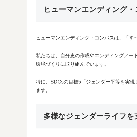
ヒューマンエンディング・
ヒューマンエンディング・コンパスは、「す
私たちは、自分史の作成やエンディングノー
環境づくりに取り組んでいます。
特に、SDGsの目標5「ジェンダー平等を実
ます。
多様なジェンダーライフを