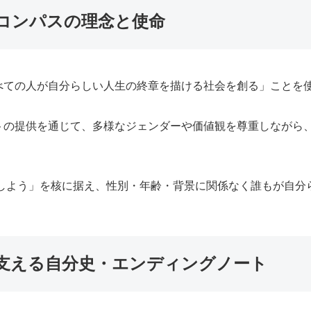
コンパスの理念と使命
べての人が自分らしい人生の終章を描ける社会を創る」ことを
トの提供を通じて、多様なジェンダーや価値観を尊重しながら
現しよう」を核に据え、性別・年齢・背景に関係なく誰もが自
支える自分史・エンディングノート