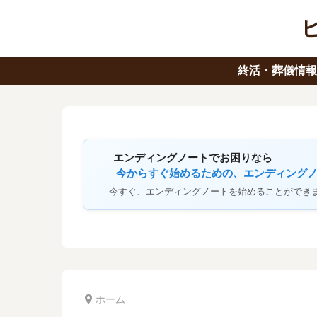
終活・葬儀情
エンディングノートでお困りなら
今からすぐ始めるための、エンディング
今すぐ、エンディングノートを始めることができ
ホーム