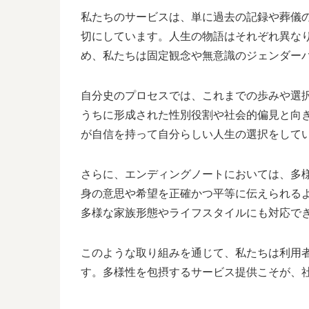
私たちのサービスは、単に過去の記録や葬儀
切にしています。人生の物語はそれぞれ異な
め、私たちは固定観念や無意識のジェンダー
自分史のプロセスでは、これまでの歩みや選
うちに形成された性別役割や社会的偏見と向
が自信を持って自分らしい人生の選択をして
さらに、エンディングノートにおいては、多
身の意思や希望を正確かつ平等に伝えられる
多様な家族形態やライフスタイルにも対応で
このような取り組みを通じて、私たちは利用
す。多様性を包摂するサービス提供こそが、