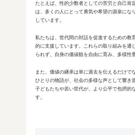
たとえば、性的少数者としての苦労と自己肯
は、多くの人にとって勇気や希望の源泉にな
しています。
私たちは、世代間の対話を促進するための教
的に支援しています。これらの取り組みを通
られず、自身の価値観を自由に育み、多様性
また、価値の継承は単に過去を伝えるだけで
ひとりの物語が、社会の多様な声として響き
子どもたちや若い世代が、より公平で包摂的
す。