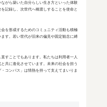
いながら築いた自分らしい生き方といった体験
験を記録し、次世代へ橋渡しすることを使命と
社会を形成するためのコミュニティ活動も積極
います。若い世代が旧来の偏見や固定観念に縛
。
し直すことでもあります。私たちは利用者一人
代と共に進化させています。未来の社会を担う
グ・コンパス」は情熱を持って支えてまいりま