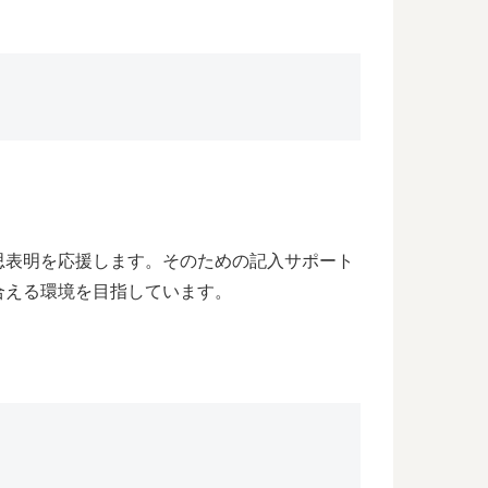
思表明を応援します。そのための記入サポート
合える環境を目指しています。