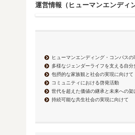
運営情報（ヒューマンエンディ
ヒューマンエンディング・コンパスの
多様なジェンダーライフを支える自分
包摂的な家族観と社会の実現に向けて
コミュニティにおける啓発活動
世代を超えた価値の継承と未来への架
持続可能な共生社会の実現に向けて