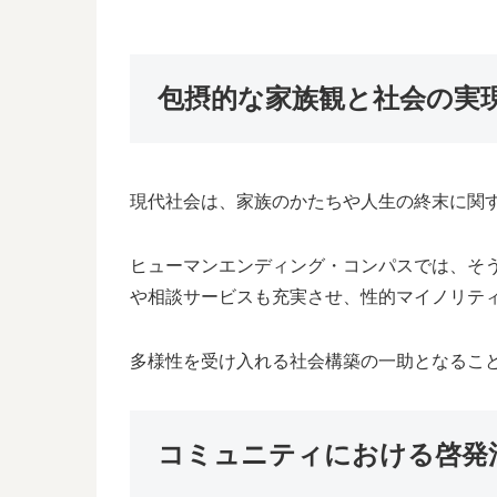
包摂的な家族観と社会の実
現代社会は、家族のかたちや人生の終末に関
ヒューマンエンディング・コンパスでは、そ
や相談サービスも充実させ、性的マイノリテ
多様性を受け入れる社会構築の一助となるこ
コミュニティにおける啓発