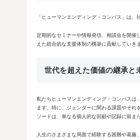
「ヒューマンエンディング・コンパス」は、
定期的なセミナーや情報発信、相談会を開催
えた総合的な支援体制の構築に貢献していき
世代を超えた価値の継承と
私たちヒューマンエンディング・コンパスは
ます。特に、ジェンダーに関わる課題やそれ
ソードは、単なる個人的な回顧や記録に留ま
人生のさまざまな局面で経験する困難や葛藤