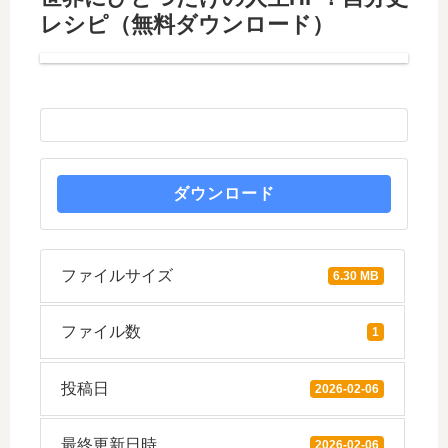
レシピ（無料ダウンロード）
ダウンロード
ファイルサイズ
6.30 MB
ファイル数
1
投稿日
2026-02-06
最終更新日時
2026-02-06