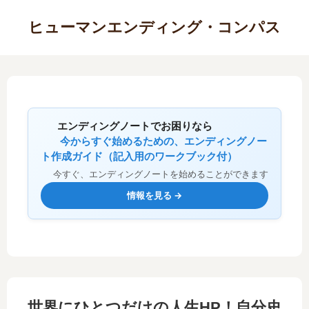
ヒューマンエンディング・コンパス
エンディングノートでお困りなら
今からすぐ始めるための、エンディングノー
ト作成ガイド（記入用のワークブック付）
今すぐ、エンディングノートを始めることができます
情報を見る →
世界にひとつだけの人生HP！自分史