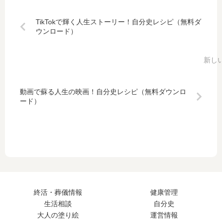
TikTokで輝く人生ストーリー！自分史レシピ（無料ダ
ウンロード）
動画で蘇る人生の映画！自分史レシピ（無料ダウンロ
ード）
終活・葬儀情報
健康管理
生活相談
自分史
大人の塗り絵
運営情報