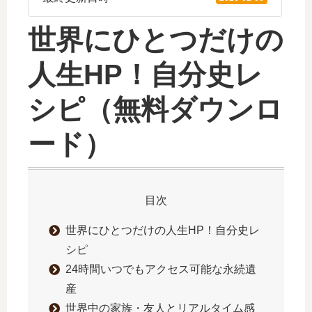
世界にひとつだけの
人生HP！自分史レ
シピ（無料ダウンロ
ード）
目次
世界にひとつだけの人生HP！自分史レ
シピ
24時間いつでもアクセス可能な永続遺
産
世界中の家族・友人とリアルタイム感