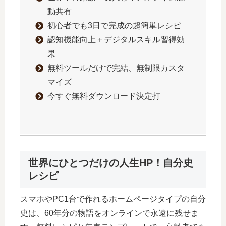
動共有
初心者でも3日で完成の超簡単レシピ
認知機能向上＋デジタルスキル習得効
果
無料ツールだけで完結、無制限カスタ
マイズ
今すぐ無料ダウンロード決定打
世界にひとつだけの人生HP！自分史
レシピ
スマホやPC1台で作れるホームページタイプの自分
史は、60年分の物語をオンラインで永遠に残せま