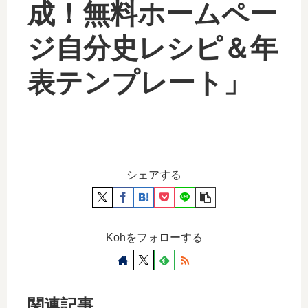
成！無料ホームペー
ジ自分史レシピ＆年
表テンプレート」
シェアする
Kohをフォローする
関連記事