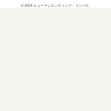
© 2024 ヒューマンエンディング・コンパス.