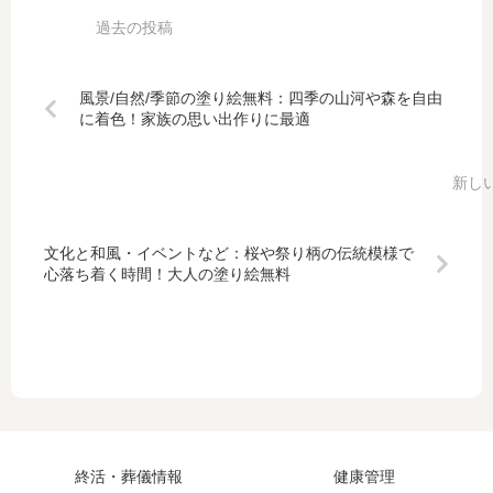
風景/自然/季節の塗り絵無料：四季の山河や森を自由
に着色！家族の思い出作りに最適
文化と和風・イベントなど：桜や祭り柄の伝統模様で
心落ち着く時間！大人の塗り絵無料
終活・葬儀情報
健康管理