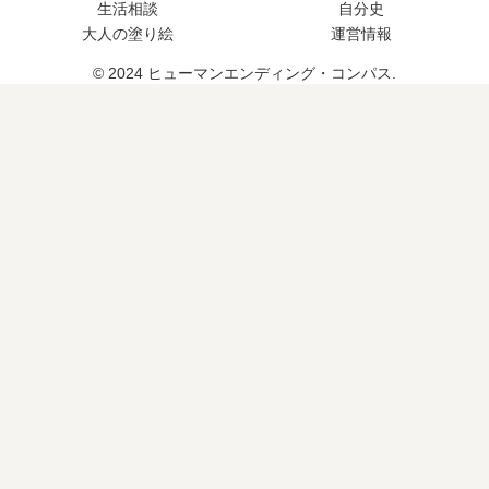
生活相談
自分史
大人の塗り絵
運営情報
© 2024 ヒューマンエンディング・コンパス.