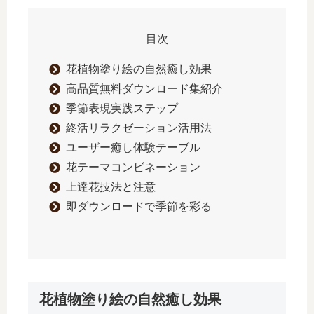
目次
花植物塗り絵の自然癒し効果
高品質無料ダウンロード集紹介
季節表現実践ステップ
終活リラクゼーション活用法
ユーザー癒し体験テーブル
花テーマコンビネーション
上達花技法と注意
即ダウンロードで季節を彩る
花植物塗り絵の自然癒し効果