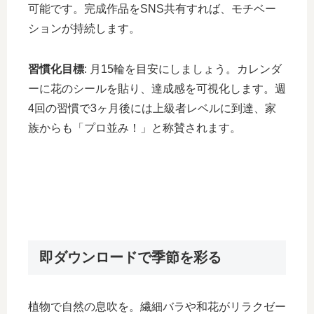
可能です。完成作品をSNS共有すれば、モチベー
ションが持続します。
習慣化目標
: 月15輪を目安にしましょう。カレンダ
ーに花のシールを貼り、達成感を可視化します。週
4回の習慣で3ヶ月後には上級者レベルに到達、家
族からも「プロ並み！」と称賛されます。
即ダウンロードで季節を彩る
植物で自然の息吹を。繊細バラや和花がリラクゼー