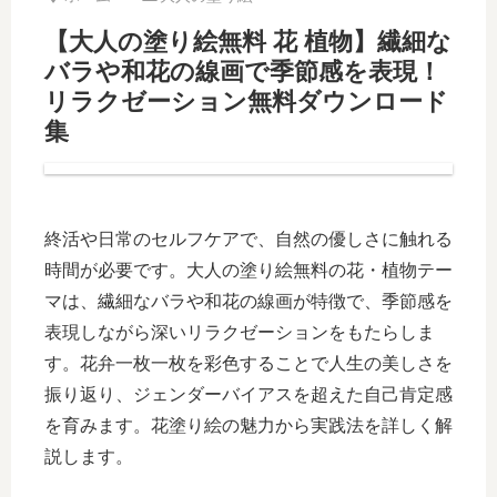
【大人の塗り絵無料 花 植物】繊細な
バラや和花の線画で季節感を表現！
リラクゼーション無料ダウンロード
集
終活や日常のセルフケアで、自然の優しさに触れる
時間が必要です。大人の塗り絵無料の花・植物テー
マは、繊細なバラや和花の線画が特徴で、季節感を
表現しながら深いリラクゼーションをもたらしま
す。花弁一枚一枚を彩色することで人生の美しさを
振り返り、ジェンダーバイアスを超えた自己肯定感
を育みます。花塗り絵の魅力から実践法を詳しく解
説します。