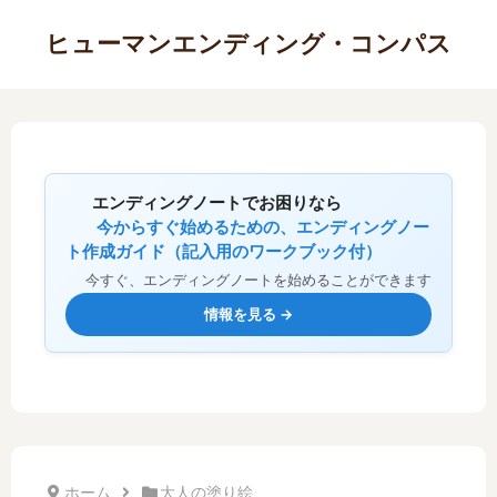
ヒューマンエンディング・コンパス
エンディングノートでお困りなら
今からすぐ始めるための、エンディングノー
ト作成ガイド（記入用のワークブック付）
今すぐ、エンディングノートを始めることができます
情報を見る →
ホーム
大人の塗り絵