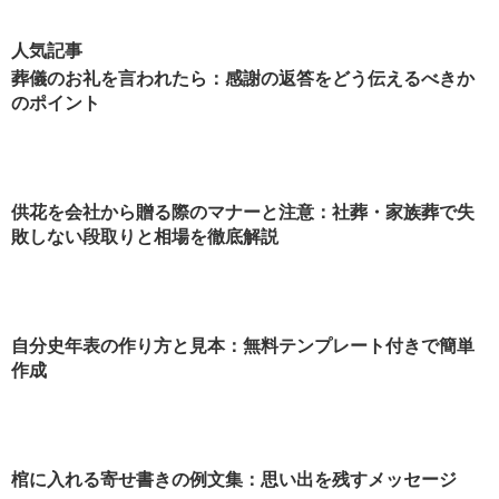
養の方法
人気記事
葬儀のお礼を言われたら：感謝の返答をどう伝えるべきか
のポイント
供花を会社から贈る際のマナーと注意：社葬・家族葬で失
敗しない段取りと相場を徹底解説
自分史年表の作り方と見本：無料テンプレート付きで簡単
作成
棺に入れる寄せ書きの例文集：思い出を残すメッセージ