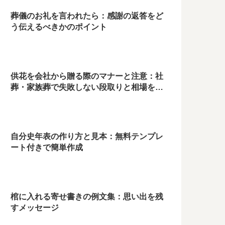
葬儀のお礼を言われたら：感謝の返答をど
う伝えるべきかのポイント
供花を会社から贈る際のマナーと注意：社
葬・家族葬で失敗しない段取りと相場を徹
底解説
自分史年表の作り方と見本：無料テンプレ
ート付きで簡単作成
棺に入れる寄せ書きの例文集：思い出を残
すメッセージ