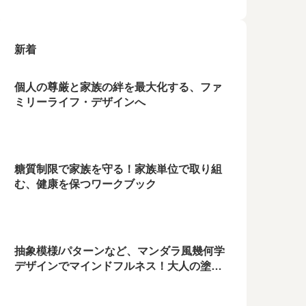
新着
個人の尊厳と家族の絆を最大化する、ファ
ミリーライフ・デザインへ
糖質制限で家族を守る！家族単位で取り組
む、健康を保つワークブック
抽象模様/パターンなど、マンダラ風幾何学
デザインでマインドフルネス！大人の塗り
絵無料ダウンロード