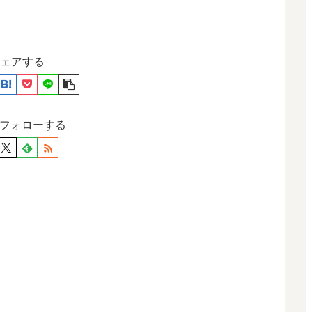
ェアする
をフォローする