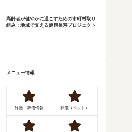
高齢者が健やかに過ごすための市町村取り
組み：地域で支える健康長寿プロジェクト
メニュー情報
終活・葬儀情報
葬儀（ペット）